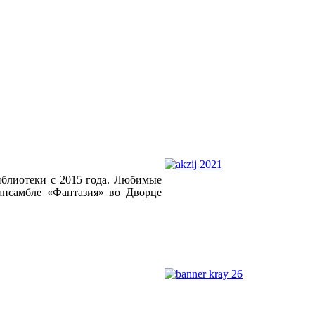
блиотеки с 2015 года. Любимые
 ансамбле «Фантазия» во Дворце