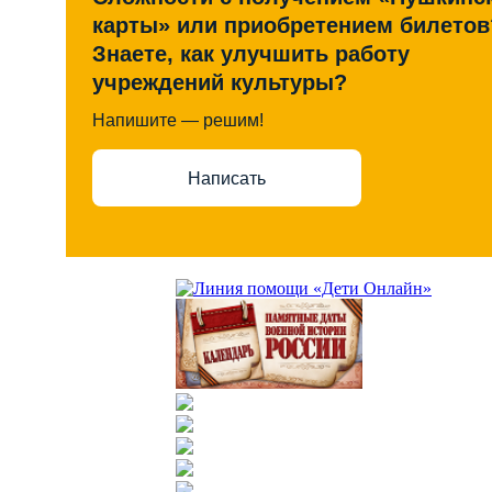
карты» или приобретением билетов
Знаете, как улучшить работу
учреждений культуры?
Напишите — решим!
Написать