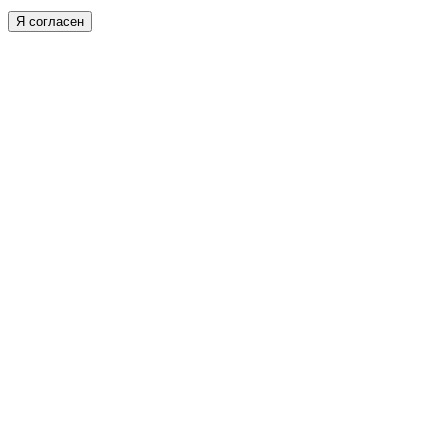
Я согласен