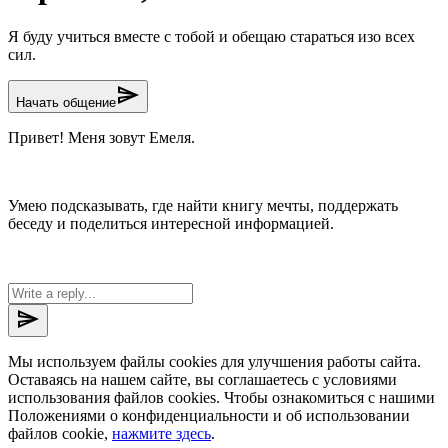
Я буду учиться вместе с тобой и обещаю стараться изо всех
сил.
send
Начать общение
Привет! Меня зовут Емеля.
Умею подсказывать, где найти книгу мечты, поддержать
беседу и поделиться интересной информацией.
send
Мы используем файлы cookies для улучшения работы сайта.
Оставаясь на нашем сайте, вы соглашаетесь с условиями
использования файлов cookies. Чтобы ознакомиться с нашими
Положениями о конфиденциальности и об использовании
файлов cookie,
нажмите здесь
.