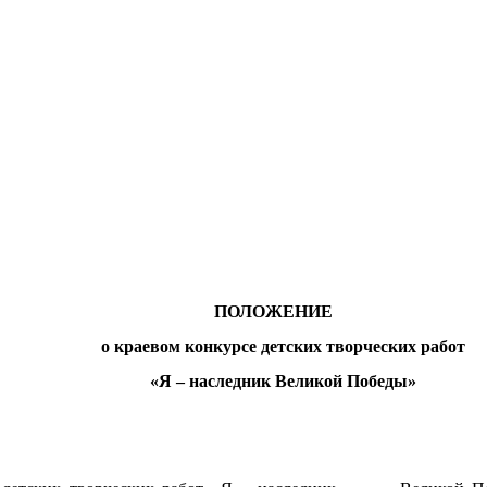
Про
ПОЛОЖЕНИЕ
о краевом конкурсе детских творческих работ
«Я – наследник Великой Победы»