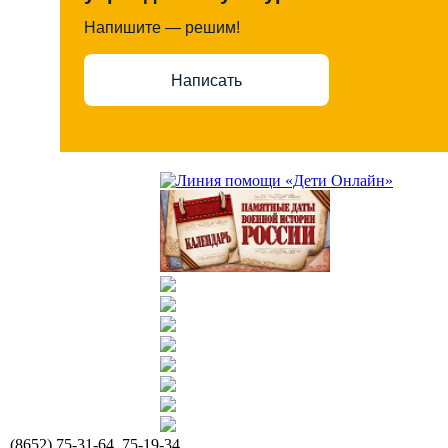
Напишите — решим!
Написать
(8652) 75-31-64, 75-19-34