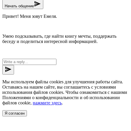
send
Начать общение
Привет! Меня зовут Емеля.
Умею подсказывать, где найти книгу мечты, поддержать
беседу и поделиться интересной информацией.
send
Мы используем файлы cookies для улучшения работы сайта.
Оставаясь на нашем сайте, вы соглашаетесь с условиями
использования файлов cookies. Чтобы ознакомиться с нашими
Положениями о конфиденциальности и об использовании
файлов cookie,
нажмите здесь
.
Я согласен