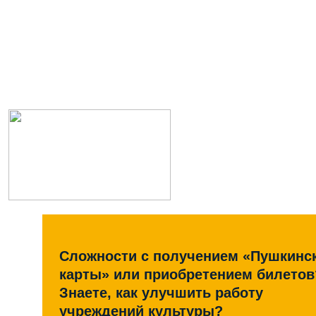
Сложности с получением «Пушкинс
карты» или приобретением билетов
Знаете, как улучшить работу
учреждений культуры?