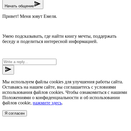
send
Начать общение
Привет! Меня зовут Емеля.
Умею подсказывать, где найти книгу мечты, поддержать
беседу и поделиться интересной информацией.
send
Мы используем файлы cookies для улучшения работы сайта.
Оставаясь на нашем сайте, вы соглашаетесь с условиями
использования файлов cookies. Чтобы ознакомиться с нашими
Положениями о конфиденциальности и об использовании
файлов cookie,
нажмите здесь
.
Я согласен