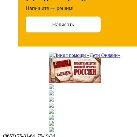
Напишите — решим!
Написать
(8652) 75-31-64, 75-19-34