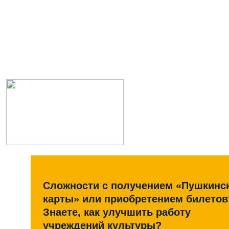
Сложности с получением «Пушкинс
карты» или приобретением билетов
Знаете, как улучшить работу
учреждений культуры?