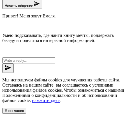
send
Начать общение
Привет! Меня зовут Емеля.
Умею подсказывать, где найти книгу мечты, поддержать
беседу и поделиться интересной информацией.
send
Мы используем файлы cookies для улучшения работы сайта.
Оставаясь на нашем сайте, вы соглашаетесь с условиями
использования файлов cookies. Чтобы ознакомиться с нашими
Положениями о конфиденциальности и об использовании
файлов cookie,
нажмите здесь
.
Я согласен