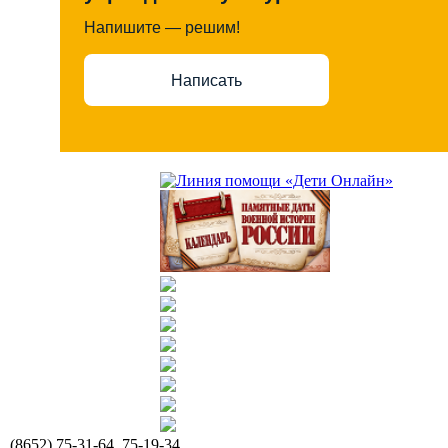
Напишите — решим!
Написать
(8652) 75-31-64, 75-19-34