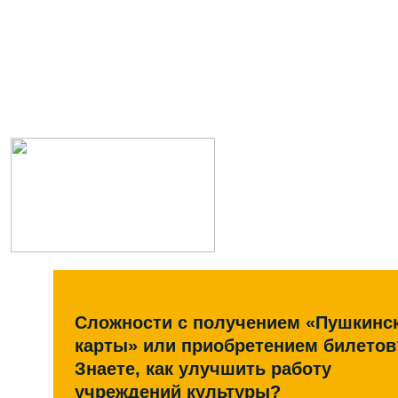
Сложности с получением «Пушкинс
карты» или приобретением билетов
Знаете, как улучшить работу
учреждений культуры?