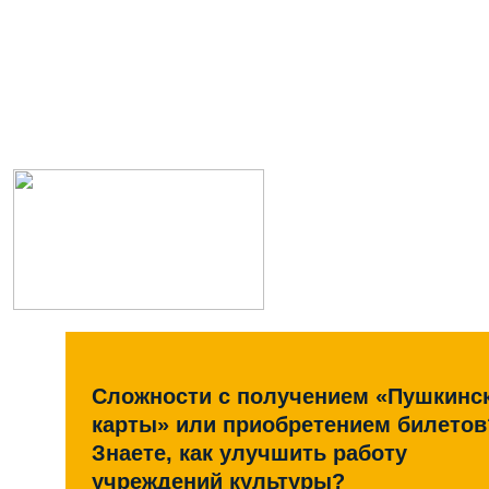
Сложности с получением «Пушкинс
карты» или приобретением билетов
Знаете, как улучшить работу
учреждений культуры?