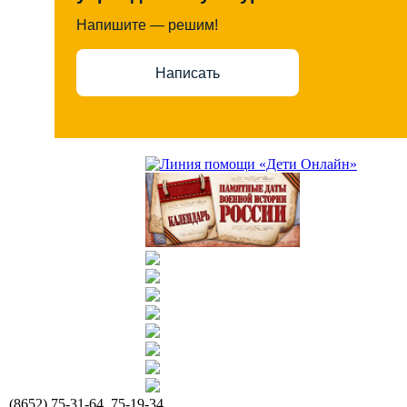
Напишите — решим!
Написать
(8652) 75-31-64, 75-19-34