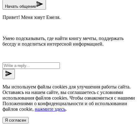
send
Начать общение
Привет! Меня зовут Емеля.
Умею подсказывать, где найти книгу мечты, поддержать
беседу и поделиться интересной информацией.
send
Мы используем файлы cookies для улучшения работы сайта.
Оставаясь на нашем сайте, вы соглашаетесь с условиями
использования файлов cookies. Чтобы ознакомиться с нашими
Положениями о конфиденциальности и об использовании
файлов cookie,
нажмите здесь
.
Я согласен