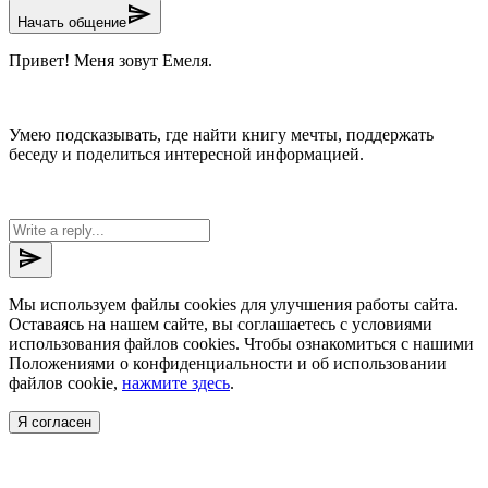
send
Начать общение
Привет! Меня зовут Емеля.
Умею подсказывать, где найти книгу мечты, поддержать
беседу и поделиться интересной информацией.
send
Мы используем файлы cookies для улучшения работы сайта.
Оставаясь на нашем сайте, вы соглашаетесь с условиями
использования файлов cookies. Чтобы ознакомиться с нашими
Положениями о конфиденциальности и об использовании
файлов cookie,
нажмите здесь
.
Я согласен