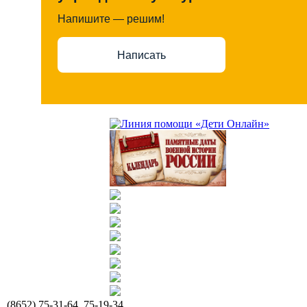
Напишите — решим!
Написать
(8652) 75-31-64, 75-19-34