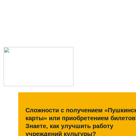
Сложности с получением «Пушкинс
карты» или приобретением билетов
Знаете, как улучшить работу
учреждений культуры?