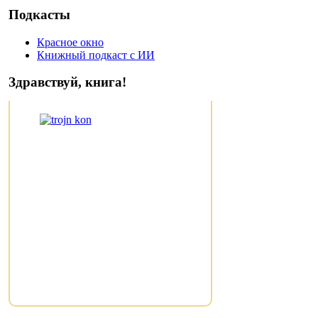
Подкасты
Красное окно
Книжный подкаст с ИИ
Здравствуй, книга!