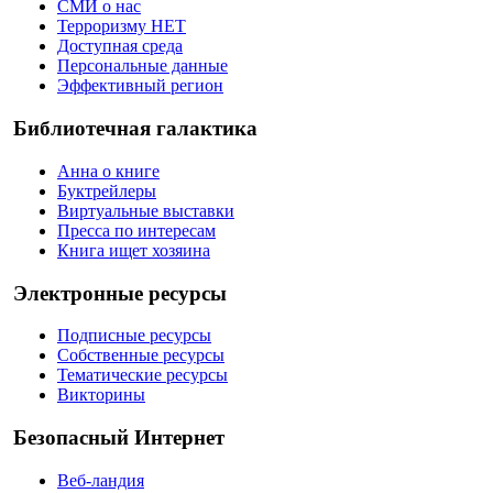
СМИ о нас
Терроризму НЕТ
Доступная среда
Персональные данные
Эффективный регион
Библиотечная галактика
Анна о книге
Буктрейлеры
Виртуальные выставки
Пресса по интересам
Книга ищет хозяина
Электронные ресурсы
Подписные ресурсы
Собственные ресурсы
Тематические ресурсы
Викторины
Безопасный Интернет
Веб-ландия