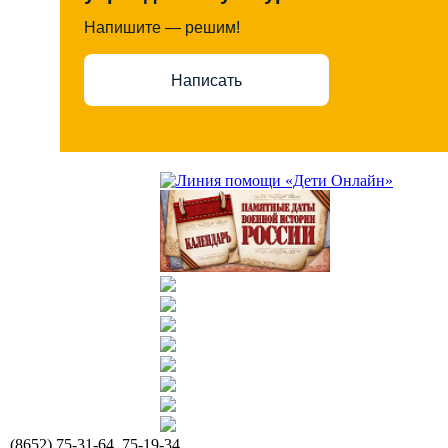
Напишите — решим!
Написать
(8652) 75-31-64, 75-19-34