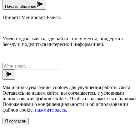
send
Начать общение
Привет! Меня зовут Емеля.
Умею подсказывать, где найти книгу мечты, поддержать
беседу и поделиться интересной информацией.
send
Мы используем файлы cookies для улучшения работы сайта.
Оставаясь на нашем сайте, вы соглашаетесь с условиями
использования файлов cookies. Чтобы ознакомиться с нашими
Положениями о конфиденциальности и об использовании
файлов cookie,
нажмите здесь
.
Я согласен