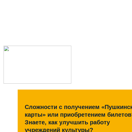
Сложности с получением «Пушкинс
карты» или приобретением билетов
Знаете, как улучшить работу
учреждений культуры?