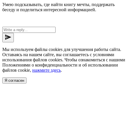
Умею подсказывать, где найти книгу мечты, поддержать
беседу и поделиться интересной информацией.
send
Мы используем файлы cookies для улучшения работы сайта.
Оставаясь на нашем сайте, вы соглашаетесь с условиями
использования файлов cookies. Чтобы ознакомиться с нашими
Положениями о конфиденциальности и об использовании
файлов cookie,
нажмите здесь
.
Я согласен