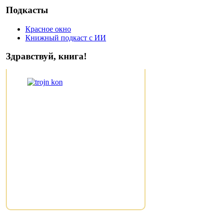
Подкасты
Красное окно
Книжный подкаст с ИИ
Здравствуй, книга!