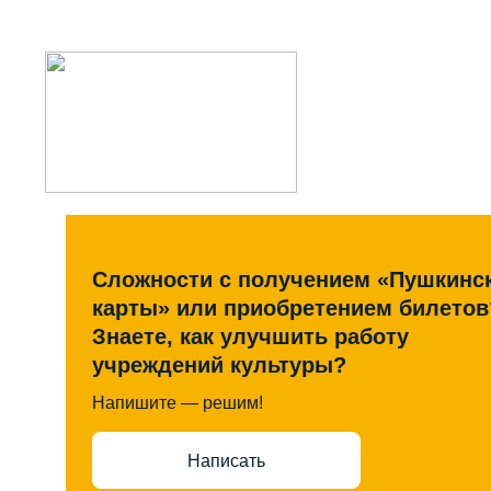
Сложности с получением «Пушкинс
карты» или приобретением билетов
Знаете, как улучшить работу
учреждений культуры?
Напишите — решим!
Написать