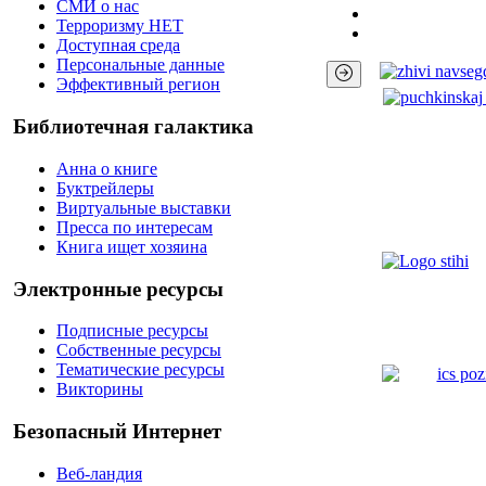
СМИ о нас
Терроризму НЕТ
Доступная среда
Персональные данные
Эффективный регион
Библиотечная галактика
Анна о книге
Буктрейлеры
Виртуальные выставки
Пресса по интересам
Книга ищет хозяина
Электронные ресурсы
Подписные ресурсы
Собственные ресурсы
Тематические ресурсы
Викторины
Безопасный Интернет
Веб-ландия