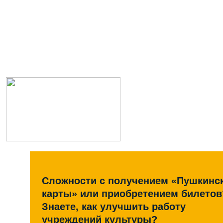
Сложности с получением «Пушкинс
карты» или приобретением билетов
Знаете, как улучшить работу
учреждений культуры?