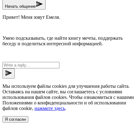
send
Начать общение
Привет! Меня зовут Емеля.
Умею подсказывать, где найти книгу мечты, поддержать
беседу и поделиться интересной информацией.
send
Мы используем файлы cookies для улучшения работы сайта.
Оставаясь на нашем сайте, вы соглашаетесь с условиями
использования файлов cookies. Чтобы ознакомиться с нашими
Положениями о конфиденциальности и об использовании
файлов cookie,
нажмите здесь
.
Я согласен