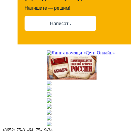
Напишите — решим!
Написать
(8652) 75-31-64, 75-19-34