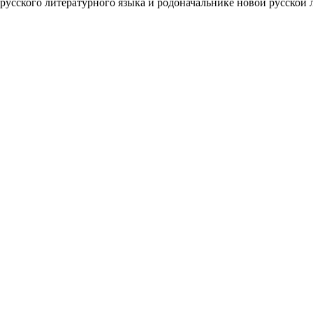
 русского литературного языка и родоначальнике новой русской 