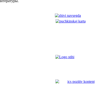
литературы.