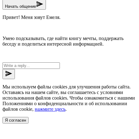
send
Начать общение
Привет! Меня зовут Емеля.
Умею подсказывать, где найти книгу мечты, поддержать
беседу и поделиться интересной информацией.
send
Мы используем файлы cookies для улучшения работы сайта.
Оставаясь на нашем сайте, вы соглашаетесь с условиями
использования файлов cookies. Чтобы ознакомиться с нашими
Положениями о конфиденциальности и об использовании
файлов cookie,
нажмите здесь
.
Я согласен