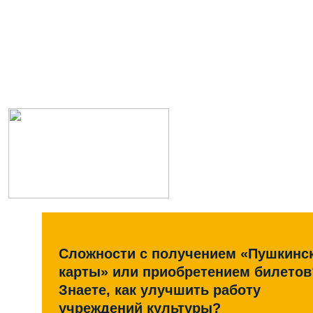
Сложности с получением «Пушкинс
карты» или приобретением билетов
Знаете, как улучшить работу
учреждений культуры?