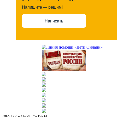
Напишите — решим!
Написать
(8652) 75-31-64, 75-19-34