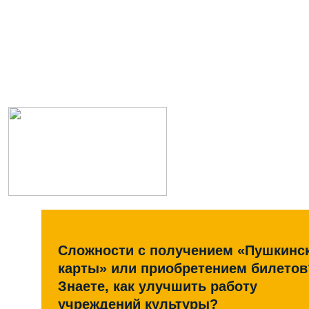
Сложности с получением «Пушкинс
карты» или приобретением билетов
Знаете, как улучшить работу
учреждений культуры?