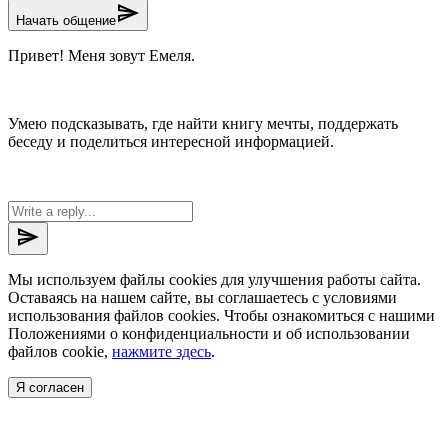
send
Начать общение
Привет! Меня зовут Емеля.
Умею подсказывать, где найти книгу мечты, поддержать
беседу и поделиться интересной информацией.
send
Мы используем файлы cookies для улучшения работы сайта.
Оставаясь на нашем сайте, вы соглашаетесь с условиями
использования файлов cookies. Чтобы ознакомиться с нашими
Положениями о конфиденциальности и об использовании
файлов cookie,
нажмите здесь
.
Я согласен