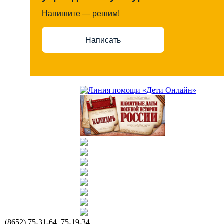
Напишите — решим!
Написать
(8652) 75-31-64, 75-19-34