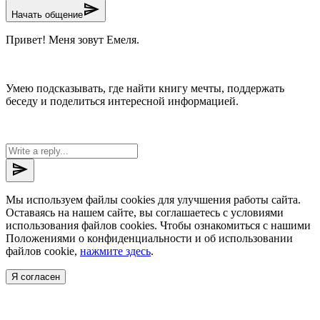
send
Начать общение
Привет! Меня зовут Емеля.
Умею подсказывать, где найти книгу мечты, поддержать
беседу и поделиться интересной информацией.
send
Мы используем файлы cookies для улучшения работы сайта.
Оставаясь на нашем сайте, вы соглашаетесь с условиями
использования файлов cookies. Чтобы ознакомиться с нашими
Положениями о конфиденциальности и об использовании
файлов cookie,
нажмите здесь
.
Я согласен