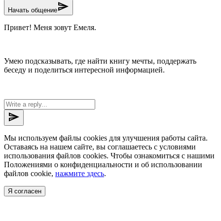
send
Начать общение
Привет! Меня зовут Емеля.
Умею подсказывать, где найти книгу мечты, поддержать
беседу и поделиться интересной информацией.
send
Мы используем файлы cookies для улучшения работы сайта.
Оставаясь на нашем сайте, вы соглашаетесь с условиями
использования файлов cookies. Чтобы ознакомиться с нашими
Положениями о конфиденциальности и об использовании
файлов cookie,
нажмите здесь
.
Я согласен