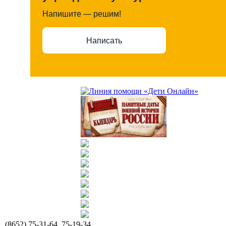
Напишите — решим!
Написать
(8652) 75-31-64, 75-19-34