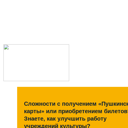
Сложности с получением «Пушкинс
карты» или приобретением билетов
Знаете, как улучшить работу
учреждений культуры?