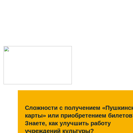
Сложности с получением «Пушкинс
карты» или приобретением билетов
Знаете, как улучшить работу
учреждений культуры?