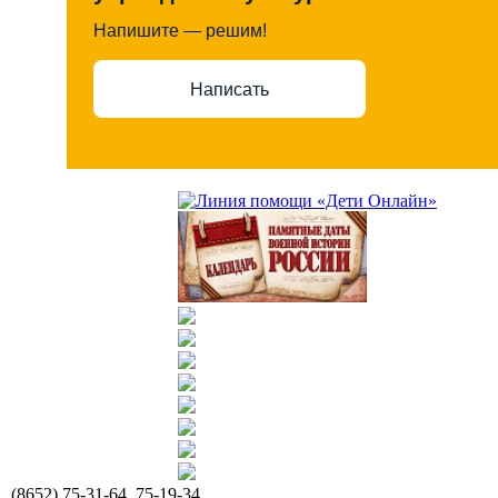
Напишите — решим!
Написать
(8652) 75-31-64, 75-19-34