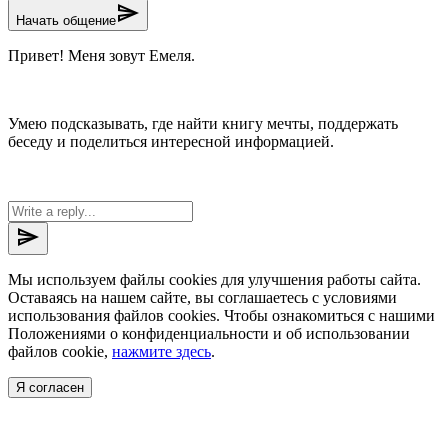
send
Начать общение
Привет! Меня зовут Емеля.
Умею подсказывать, где найти книгу мечты, поддержать
беседу и поделиться интересной информацией.
send
Мы используем файлы cookies для улучшения работы сайта.
Оставаясь на нашем сайте, вы соглашаетесь с условиями
использования файлов cookies. Чтобы ознакомиться с нашими
Положениями о конфиденциальности и об использовании
файлов cookie,
нажмите здесь
.
Я согласен