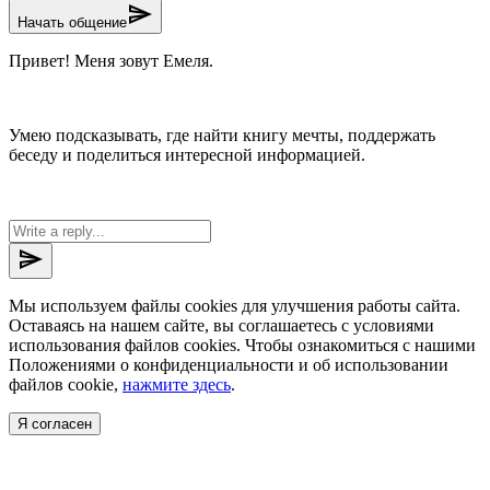
send
Начать общение
Привет! Меня зовут Емеля.
Умею подсказывать, где найти книгу мечты, поддержать
беседу и поделиться интересной информацией.
send
Мы используем файлы cookies для улучшения работы сайта.
Оставаясь на нашем сайте, вы соглашаетесь с условиями
использования файлов cookies. Чтобы ознакомиться с нашими
Положениями о конфиденциальности и об использовании
файлов cookie,
нажмите здесь
.
Я согласен