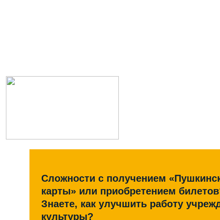
Сложности с получением «Пушкинс
карты» или приобретением билетов
Знаете, как улучшить работу учреж
культуры?