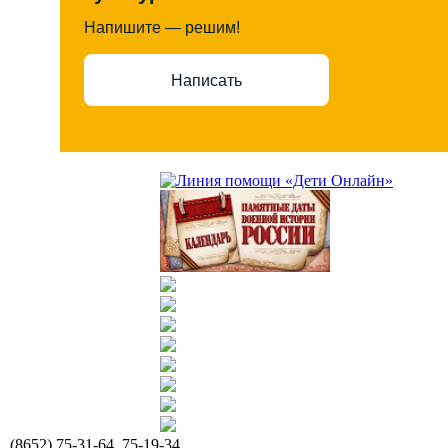
Напишите — решим!
Написать
(8652) 75-31-64, 75-19-34