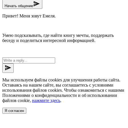
send
Начать общение
Привет! Меня зовут Емеля.
Умею подсказывать, где найти книгу мечты, поддержать
беседу и поделиться интересной информацией.
send
Мы используем файлы cookies для улучшения работы сайта.
Оставаясь на нашем сайте, вы соглашаетесь с условиями
использования файлов cookies. Чтобы ознакомиться с нашими
Положениями о конфиденциальности и об использовании
файлов cookie,
нажмите здесь
.
Я согласен