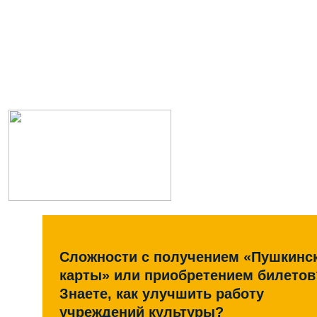
Сложности с получением «Пушкинс
карты» или приобретением билетов
Знаете, как улучшить работу
учреждений культуры?