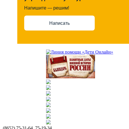
Напишите — решим!
Написать
(8652) 75-31-64, 75-19-34