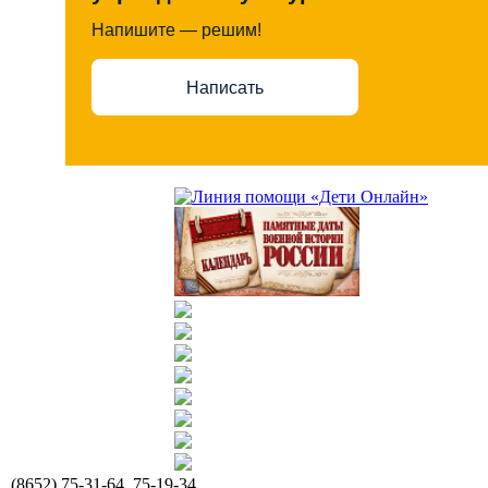
Напишите — решим!
Написать
(8652) 75-31-64, 75-19-34