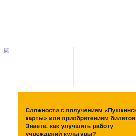
Сложности с получением «Пушкинс
карты» или приобретением билетов
Знаете, как улучшить работу
учреждений культуры?