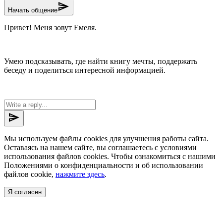
send
Начать общение
Привет! Меня зовут Емеля.
Умею подсказывать, где найти книгу мечты, поддержать
беседу и поделиться интересной информацией.
send
Мы используем файлы cookies для улучшения работы сайта.
Оставаясь на нашем сайте, вы соглашаетесь с условиями
использования файлов cookies. Чтобы ознакомиться с нашими
Положениями о конфиденциальности и об использовании
файлов cookie,
нажмите здесь
.
Я согласен