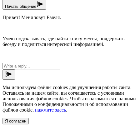
send
Начать общение
Привет! Меня зовут Емеля.
Умею подсказывать, где найти книгу мечты, поддержать
беседу и поделиться интересной информацией.
send
Мы используем файлы cookies для улучшения работы сайта.
Оставаясь на нашем сайте, вы соглашаетесь с условиями
использования файлов cookies. Чтобы ознакомиться с нашими
Положениями о конфиденциальности и об использовании
файлов cookie,
нажмите здесь
.
Я согласен