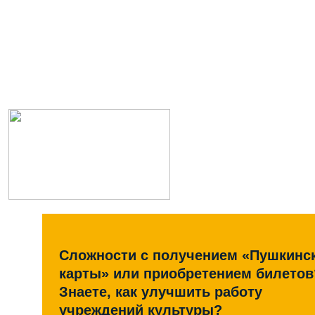
Сложности с получением «Пушкинс
карты» или приобретением билетов
Знаете, как улучшить работу
учреждений культуры?