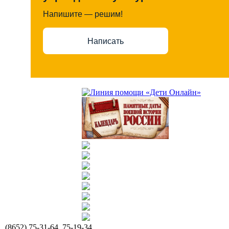
Напишите — решим!
Написать
(8652) 75-31-64, 75-19-34