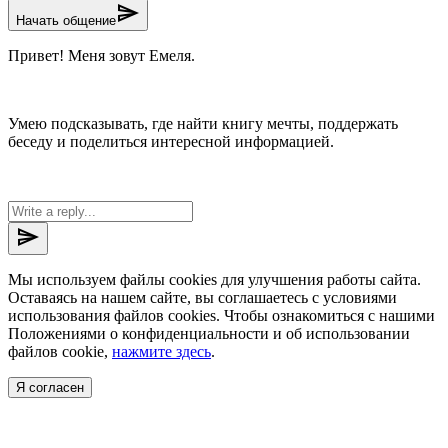
send
Начать общение
Привет! Меня зовут Емеля.
Умею подсказывать, где найти книгу мечты, поддержать
беседу и поделиться интересной информацией.
send
Мы используем файлы cookies для улучшения работы сайта.
Оставаясь на нашем сайте, вы соглашаетесь с условиями
использования файлов cookies. Чтобы ознакомиться с нашими
Положениями о конфиденциальности и об использовании
файлов cookie,
нажмите здесь
.
Я согласен