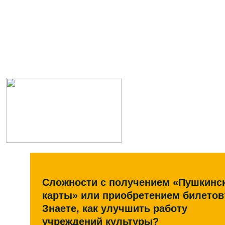
Сложности с получением «Пушкинс
карты» или приобретением билетов
Знаете, как улучшить работу
учреждений культуры?