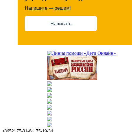
Напишите — решим!
Написать
(8652) 75-31-64, 75-19-34