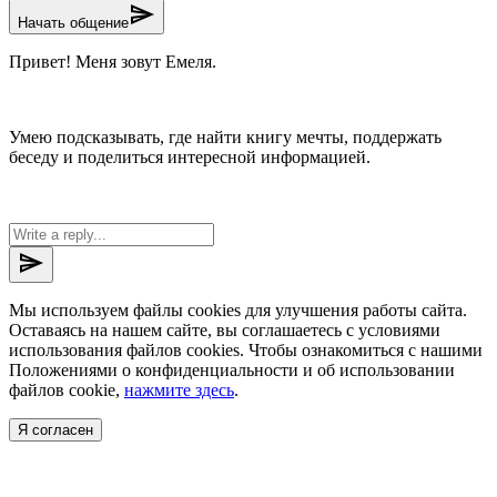
send
Начать общение
Привет! Меня зовут Емеля.
Умею подсказывать, где найти книгу мечты, поддержать
беседу и поделиться интересной информацией.
send
Мы используем файлы cookies для улучшения работы сайта.
Оставаясь на нашем сайте, вы соглашаетесь с условиями
использования файлов cookies. Чтобы ознакомиться с нашими
Положениями о конфиденциальности и об использовании
файлов cookie,
нажмите здесь
.
Я согласен