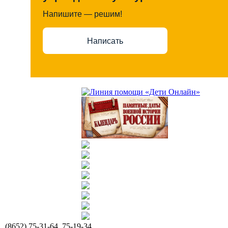
Напишите — решим!
Написать
(8652) 75-31-64, 75-19-34