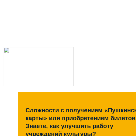
Сложности с получением «Пушкинс
карты» или приобретением билетов
Знаете, как улучшить работу
учреждений культуры?