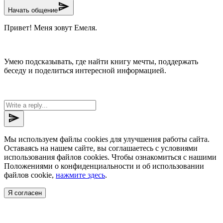
send
Начать общение
Привет! Меня зовут Емеля.
Умею подсказывать, где найти книгу мечты, поддержать
беседу и поделиться интересной информацией.
send
Мы используем файлы cookies для улучшения работы сайта.
Оставаясь на нашем сайте, вы соглашаетесь с условиями
использования файлов cookies. Чтобы ознакомиться с нашими
Положениями о конфиденциальности и об использовании
файлов cookie,
нажмите здесь
.
Я согласен