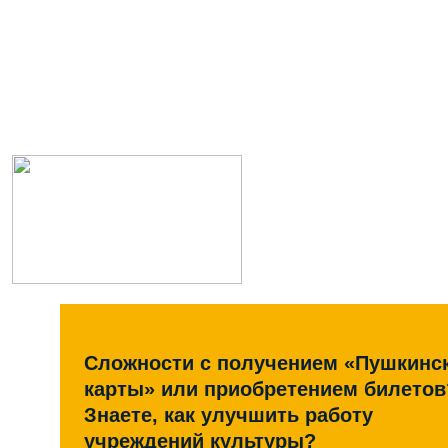
Сложности с получением «Пушкинс
карты» или приобретением билетов
Знаете, как улучшить работу
учреждений культуры?