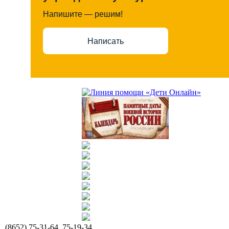
Напишите — решим!
Написать
(8652) 75-31-64, 75-19-34