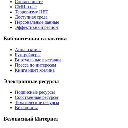
Слово о поэте
СМИ о нас
Терроризму НЕТ
Доступная среда
Персональные данные
Эффективный регион
Библиотечная галактика
Анна о книге
Буктрейлеры
Виртуальные выставки
Пресса по интересам
Книга ищет хозяина
Электронные ресурсы
Подписные ресурсы
Собственные ресурсы
Тематические ресурсы
Викторины
Безопасный Интернет