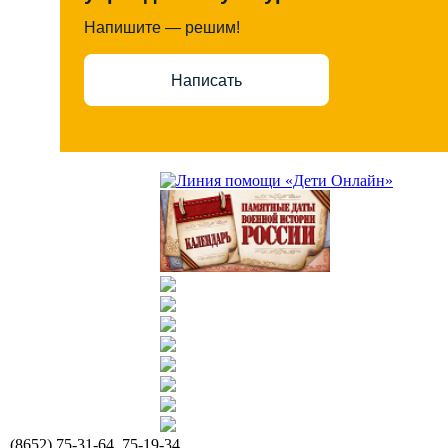
Напишите — решим!
Написать
(8652) 75-31-64, 75-19-34