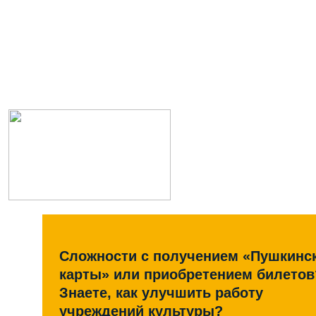
Сложности с получением «Пушкинс
карты» или приобретением билетов
Знаете, как улучшить работу
учреждений культуры?