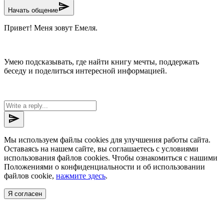
send
Начать общение
Привет! Меня зовут Емеля.
Умею подсказывать, где найти книгу мечты, поддержать
беседу и поделиться интересной информацией.
send
Мы используем файлы cookies для улучшения работы сайта.
Оставаясь на нашем сайте, вы соглашаетесь с условиями
использования файлов cookies. Чтобы ознакомиться с нашими
Положениями о конфиденциальности и об использовании
файлов cookie,
нажмите здесь
.
Я согласен