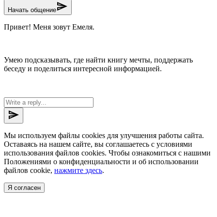
send
Начать общение
Привет! Меня зовут Емеля.
Умею подсказывать, где найти книгу мечты, поддержать
беседу и поделиться интересной информацией.
send
Мы используем файлы cookies для улучшения работы сайта.
Оставаясь на нашем сайте, вы соглашаетесь с условиями
использования файлов cookies. Чтобы ознакомиться с нашими
Положениями о конфиденциальности и об использовании
файлов cookie,
нажмите здесь
.
Я согласен