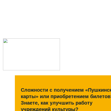
Сложности с получением «Пушкинс
карты» или приобретением билетов
Знаете, как улучшить работу
учреждений культуры?