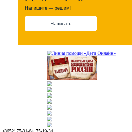
Напишите — решим!
Написать
(8652) 75-31-64, 75-19-34