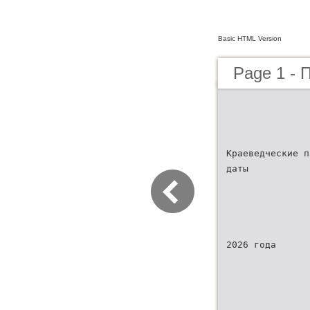
Basic HTML Version
Page 1 - 
Краеведческие п
даты
2026 года